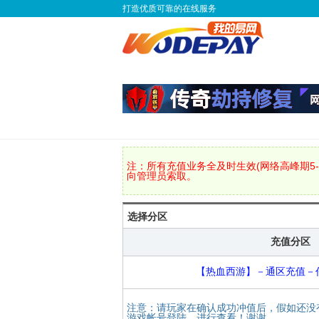
打造优质可靠的在线服务
注：所有充值业务全及时生效(网络高峰期5-
向管理员索取。
选择分区
充值分区
【热血西游】－通区充值－
注意：请玩家在确认成功冲值后，假如还没
游戏帐号登陆，进行查看！谢谢