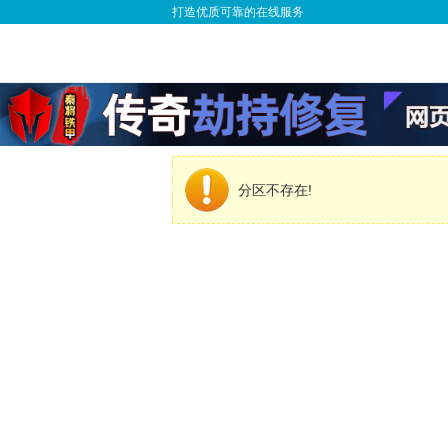
打造优质可靠的在线服务
分区不存在!