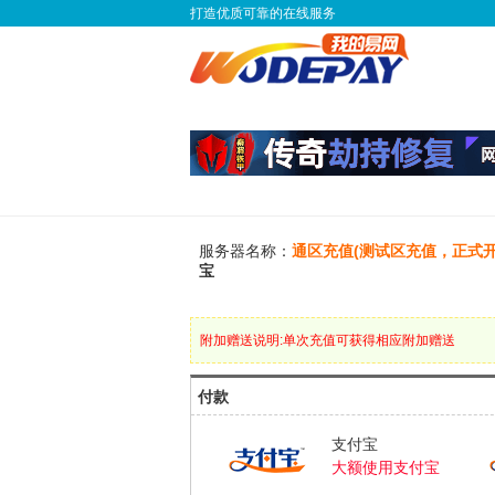
打造优质可靠的在线服务
服务器名称：
通区充值(测试区充值，正式开
宝
附加赠送说明:单次充值可获得相应附加赠送
付款
支付宝
大额使用支付宝