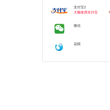
支付宝2
大额使用支付宝
微信
花呗